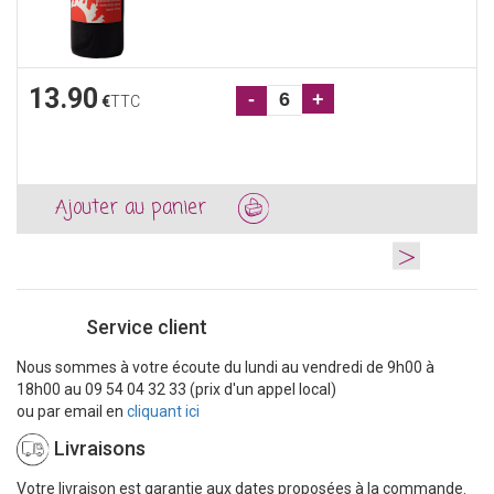
13.90
-
+
€
TTC
Ajouter au panier
>
Service client
Nous sommes à votre écoute du lundi au vendredi de 9h00 à
18h00 au 09 54 04 32 33 (prix d'un appel local)
ou par email en
cliquant ici
Livraisons
Votre livraison est garantie aux dates proposées à la commande.