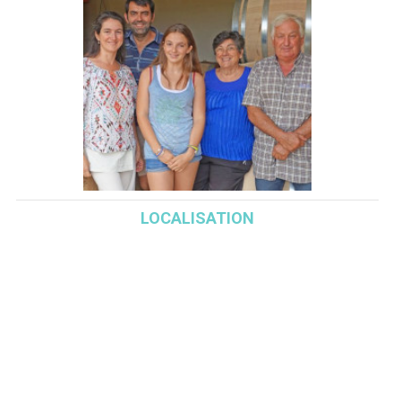
LOCALISATION