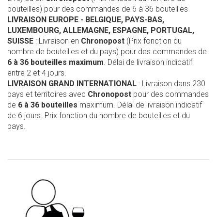
bouteilles) pour des commandes de 6 à 36 bouteilles
LIVRAISON EUROPE
- BELGIQUE, PAYS-BAS,
LUXEMBOURG, ALLEMAGNE, ESPAGNE, PORTUGAL,
SUISSE
: Livraison en
Chronopost
(Prix fonction du
nombre de bouteilles et du pays) pour des commandes de
6 à 36 bouteilles maximum
. Délai de livraison indicatif
entre 2 et 4 jours.
LIVRAISON GRAND INTERNATIONAL
: Livraison dans 230
pays et territoires avec
Chronopost
pour des commandes
de
6 à 36 bouteilles
maximum. Délai de livraison indicatif
de 6 jours. Prix fonction du nombre de bouteilles et du
pays.