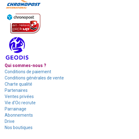
Qui sommes-nous ?
Conditions de paiement
Conditions générales de vente
Charte qualité
Partenaires
Ventes privées
Vie d'Oc recrute
Parrainage
Abonnements
Drive
Nos boutiques