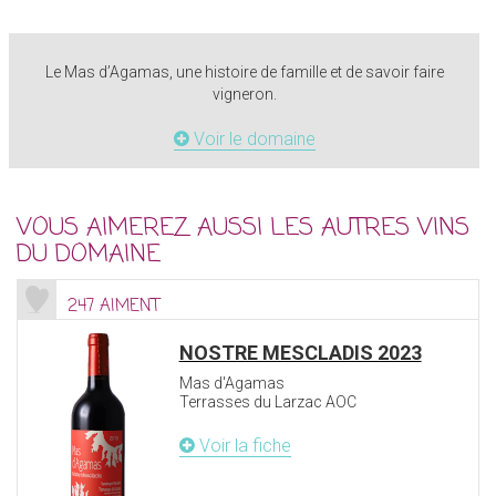
Le Mas d’Agamas, une histoire de famille et de savoir faire
vigneron.
Voir le domaine
VOUS AIMEREZ AUSSI LES AUTRES VINS
DU DOMAINE
247 AIMENT
NOSTRE MESCLADIS 2023
Mas d'Agamas
Terrasses du Larzac AOC
Voir la fiche