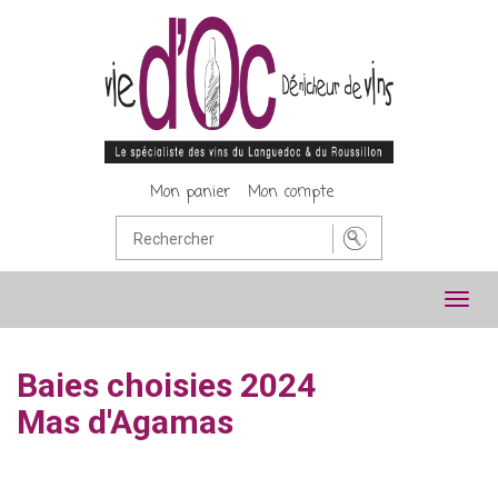
Mon panier
Mon compte
Toggl
navig
Baies choisies 2024
Mas d'Agamas