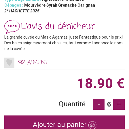
Cépages :
Mourvèdre Syrah Grenache Carignan
2* HACHETTE 2025
L'avis du dénicheur
La grande cuvée du Mas d'Agamas, juste Fantastique pour le prix !
Des baies soigneusement choisies, tout comme l'annonce le nom
de la cuvée.
92 AIMENT
18.90 €
Quantité
-
+
Ajouter au panier