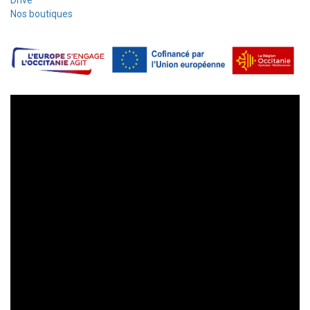
Drive
Nos boutiques