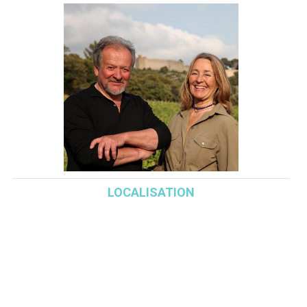
LOCALISATION