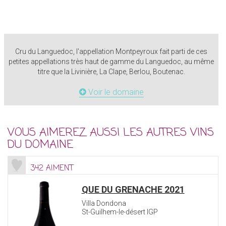
Cru du Languedoc, l'appellation Montpeyroux fait parti de ces
petites appellations très haut de gamme du Languedoc, au même
titre que la Livinière, La Clape, Berlou, Boutenac.
Voir le domaine
VOUS AIMEREZ AUSSI LES AUTRES VINS
DU DOMAINE
342 AIMENT
QUE DU GRENACHE 2021
Villa Dondona
St-Guilhem-le-désert IGP