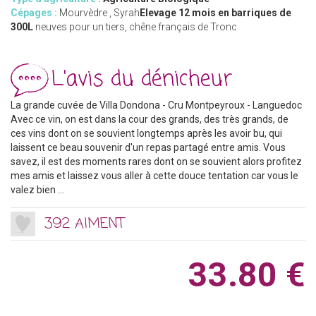
Cépages :
Mourvèdre , Syrah
Elevage 12 mois en barriques de
300L
neuves pour un tiers, chêne français de Tronc
L'avis du dénicheur
La grande cuvée de Villa Dondona - Cru Montpeyroux - Languedoc
Avec ce vin, on est dans la cour des grands, des très grands, de
ces vins dont on se souvient longtemps après les avoir bu, qui
laissent ce beau souvenir d'un repas partagé entre amis. Vous
savez, il est des moments rares dont on se souvient alors profitez
mes amis et laissez vous aller à cette douce tentation car vous le
valez bien ...
392 AIMENT
33.80 €