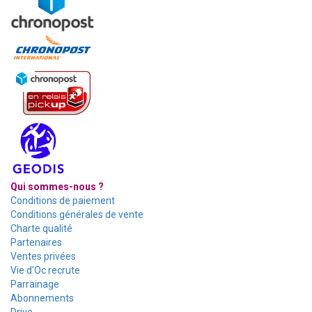
Qui sommes-nous ?
Conditions de paiement
Conditions générales de vente
Charte qualité
Partenaires
Ventes privées
Vie d'Oc recrute
Parrainage
Abonnements