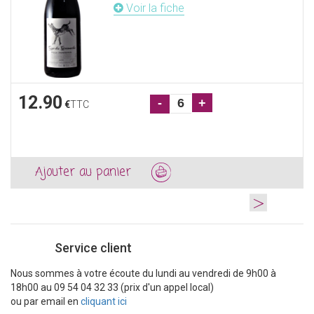
Voir la fiche
12.90
-
+
€
TTC
Ajouter au panier
>
Service client
Nous sommes à votre écoute du lundi au vendredi de 9h00 à
18h00 au 09 54 04 32 33 (prix d'un appel local)
ou par email en
cliquant ici