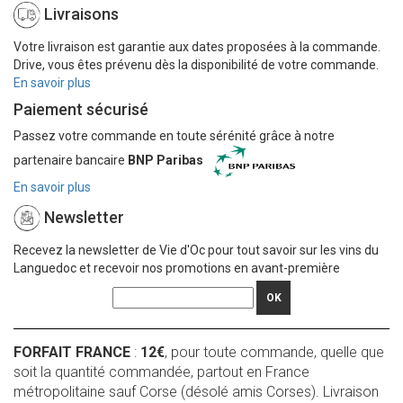
Livraisons
Votre livraison est garantie aux dates proposées à la commande.
Drive, vous êtes prévenu dès la disponibilité de votre commande.
En savoir plus
Paiement sécurisé
Passez votre commande en toute sérénité grâce à notre
partenaire bancaire
BNP Paribas
En savoir plus
Newsletter
Recevez la newsletter de Vie d'Oc pour tout savoir sur les vins du
Languedoc et recevoir nos promotions en avant-première
OK
FORFAIT FRANCE
:
12€
, pour toute commande, quelle que
soit la quantité commandée, partout en France
métropolitaine sauf Corse (désolé amis Corses). Livraison