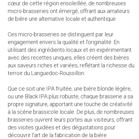
cœur de cette région ensoleillée, de nombreuses
micro-brasseries ont émergé, offrant aux amateurs
de bière une alternative locale et authentique.
Ces micro-brasseries se distinguent par leur
engagement envers la qualité et l'originalité. En
utilisant des ingrédients locaux et en expérimentant
avec des recettes uniques, elles créent des bières
aux saveurs riches et variées, reflétant la richesse du
terroir du Languedoc-Roussillon.
Que ce soit une IPA fruitée, une bière blonde légère,
ou une Black IPA plus robuste, chaque brasserie a sa
propre signature, apportant une touche de créativité
à la scène brassicole locale. De plus, de nombreuses
brasseries ouvrent leurs portes aux visiteurs, offrant
des visites guidées et des dégustations pour
découvrir l'art de la fabrication de la bière.