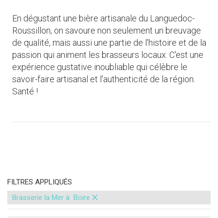
En dégustant une bière artisanale du Languedoc-
Roussillon, on savoure non seulement un breuvage
de qualité, mais aussi une partie de l'histoire et de la
passion qui animent les brasseurs locaux. C'est une
expérience gustative inoubliable qui célèbre le
savoir-faire artisanal et l'authenticité de la région.
Santé !
FILTRES APPLIQUÉS
×
Brasserie la Mer à Boire