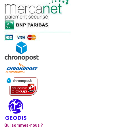
Qui sommes-nous ?