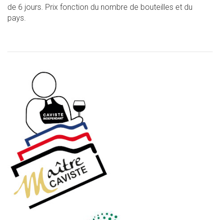
de 6 jours. Prix fonction du nombre de bouteilles et du
pays.