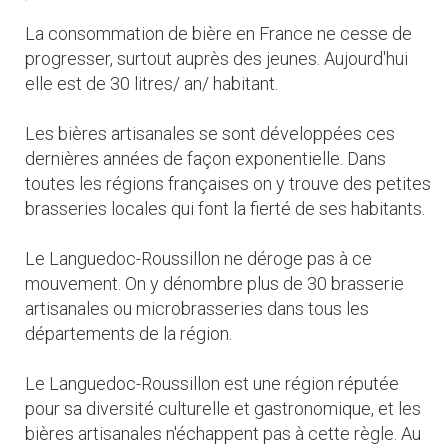
La consommation de bière en France ne cesse de
progresser, surtout auprès des jeunes. Aujourd'hui
elle est de 30 litres/ an/ habitant.
Les bières artisanales se sont développées ces
dernières années de façon exponentielle. Dans
toutes les régions françaises on y trouve des petites
brasseries locales qui font la fierté de ses habitants.
Le Languedoc-Roussillon ne déroge pas à ce
mouvement. On y dénombre plus de 30 brasserie
artisanales ou microbrasseries dans tous les
départements de la région.
Le Languedoc-Roussillon est une région réputée
pour sa diversité culturelle et gastronomique, et les
bières artisanales n'échappent pas à cette règle. Au