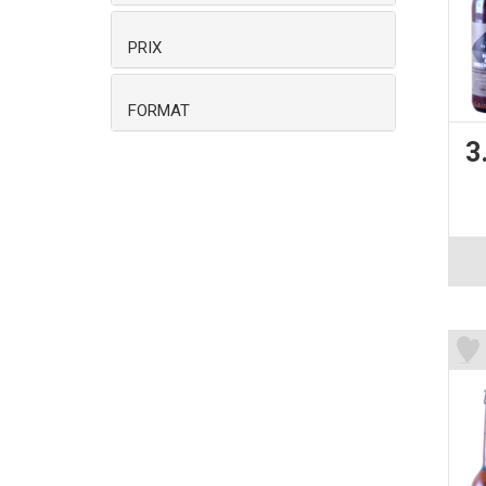
PRIX
FORMAT
3