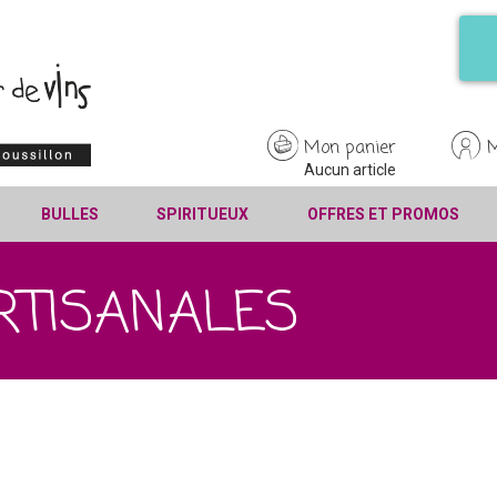
Mon panier
Aucun article
BULLES
SPIRITUEUX
OFFRES ET PROMOS
RTISANALES