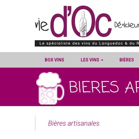
BOX VINS
LES VINS
BIÈRES
BIERES A
Bières artisanales