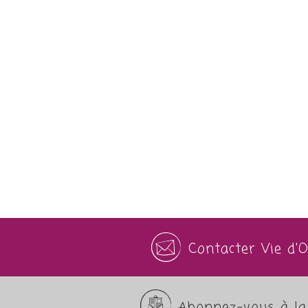
Contacter Vie d'
Abonnez-vous à la 