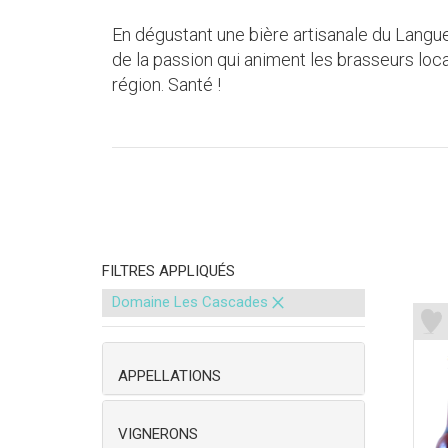
En dégustant une bière artisanale du Langue
de la passion qui animent les brasseurs locau
région. Santé !
FILTRES APPLIQUÉS
×
Domaine Les Cascades
APPELLATIONS
VIGNERONS