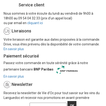
Service client
Nous sommes à votre écoute du lundi au vendredi de 9h00 à
18h00 au 09 54 04 32 33 (prix d'un appel local)
ou par email en
cliquant ici
Livraisons
Votre livraison est garantie aux dates proposées à la commande.
Drive, vous êtes prévenu dès la disponibilité de votre commande.
En savoir plus
Paiement sécurisé
Passez votre commande en toute sérénité grâce à notre
partenaire bancaire
BNP Paribas
En savoir plus
Newsletter
Recevez la newsletter de Vie d'Oc pour tout savoir sur les vins du
Languedoc et recevoir nos promotions en avant-première
OK