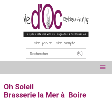
Mon panier
Mon compte
Toggl
navig
Oh Soleil
Brasserie la Mer à Boire