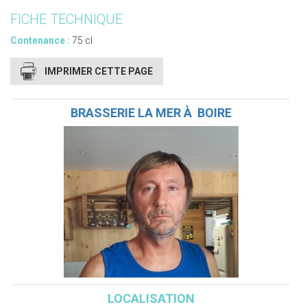
FICHE TECHNIQUE
Contenance :
75 cl
IMPRIMER CETTE PAGE
BRASSERIE LA MER À BOIRE
LOCALISATION