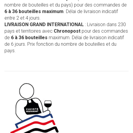
nombre de bouteilles et du pays) pour des commandes de
6 à 36 bouteilles maximum
. Délai de livraison indicatif
entre 2 et 4 jours.
LIVRAISON GRAND INTERNATIONAL
: Livraison dans 230
pays et territoires avec
Chronopost
pour des commandes
de
6 à 36 bouteilles
maximum. Délai de livraison indicatif
de 6 jours. Prix fonction du nombre de bouteilles et du
pays.