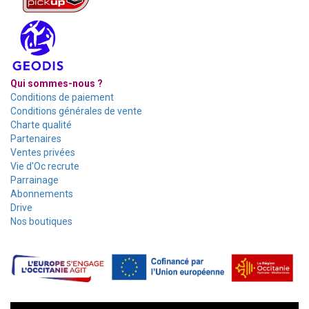
Qui sommes-nous ?
Conditions de paiement
Conditions générales de vente
Charte qualité
Partenaires
Ventes privées
Vie d'Oc recrute
Parrainage
Abonnements
Drive
Nos boutiques