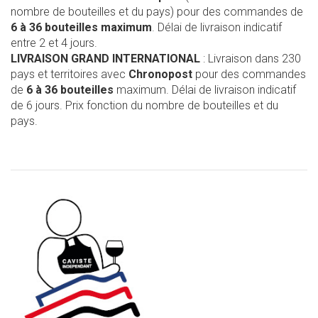
nombre de bouteilles et du pays) pour des commandes de
6 à 36 bouteilles maximum
. Délai de livraison indicatif
entre 2 et 4 jours.
LIVRAISON GRAND INTERNATIONAL
: Livraison dans 230
pays et territoires avec
Chronopost
pour des commandes
de
6 à 36 bouteilles
maximum. Délai de livraison indicatif
de 6 jours. Prix fonction du nombre de bouteilles et du
pays.