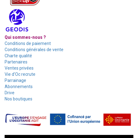
Qui sommes-nous ?
Conditions de paiement
Conditions générales de vente
Charte qualité
Partenaires
Ventes privées
Vie d'Oc recrute
Parrainage
Abonnements
Drive
Nos boutiques