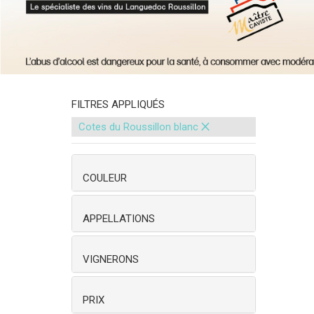
FILTRES APPLIQUÉS
×
Cotes du Roussillon blanc
COULEUR
APPELLATIONS
VIGNERONS
PRIX