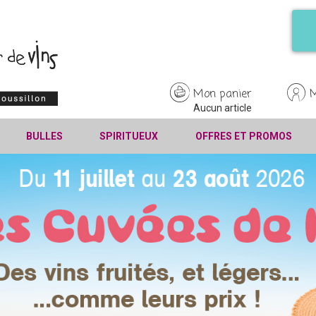
Mon panier
Aucun article
BULLES
SPIRITUEUX
OFFRES ET PROMOS