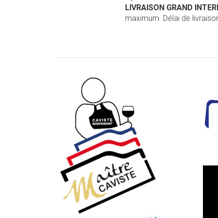
LIVRAISON GRAND INTE
maximum. Délai de livraison