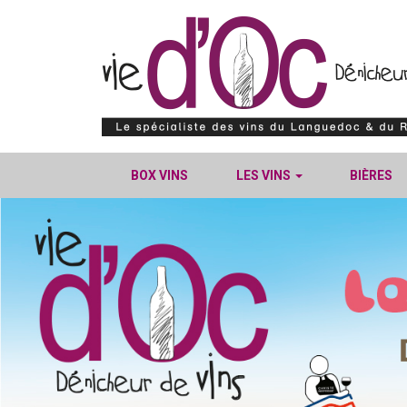
BOX VINS
LES VINS
BIÈRES