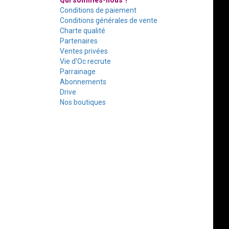
Qui sommes-nous ?
Conditions de paiement
Conditions générales de vente
Charte qualité
Partenaires
Ventes privées
Vie d'Oc recrute
Parrainage
Abonnements
Drive
Nos boutiques