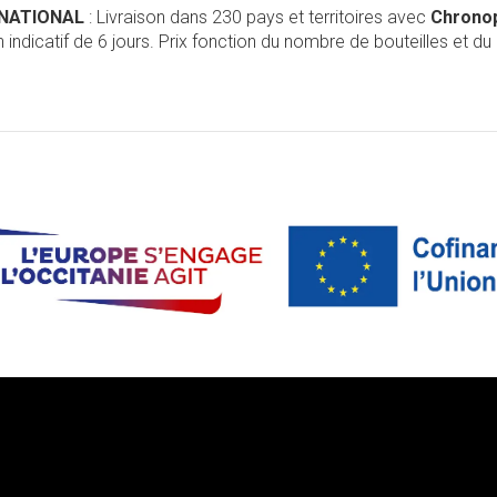
RNATIONAL
: Livraison dans 230 pays et territoires avec
Chrono
 indicatif de 6 jours. Prix fonction du nombre de bouteilles et du