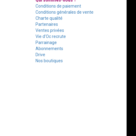
Qui sommes-nous ?
Conditions de paiement
Conditions générales de vente
Charte qualité
Partenaires
Ventes privées
Vie d'Oc recrute
Parrainage
Abonnements
Drive
Nos boutiques