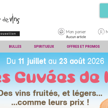
Mon panier
Aucun article
BULLES
SPIRITUEUX
OFFRES ET PROMOS