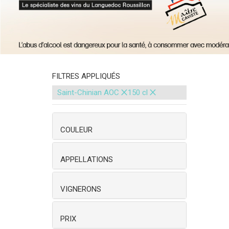
FILTRES APPLIQUÉS
×
×
Saint-Chinian AOC
150 cl
COULEUR
APPELLATIONS
VIGNERONS
PRIX