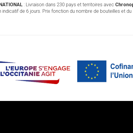
RNATIONAL
: Livraison dans 230 pays et territoires avec
Chrono
 indicatif de 6 jours. Prix fonction du nombre de bouteilles et du