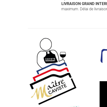
LIVRAISON GRAND INTE
maximum. Délai de livraison