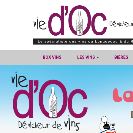
BOX VINS
LES VINS
BIÈRES