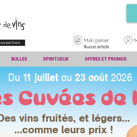
Mon panier
Aucun article
BULLES
SPIRITUEUX
OFFRES ET PROMOS