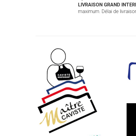
LIVRAISON GRAND INTE
maximum. Délai de livraison