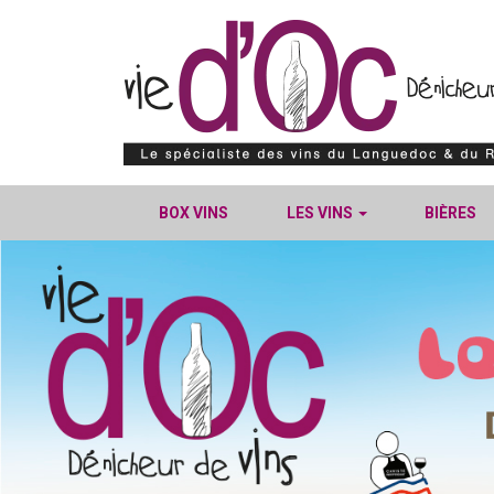
BOX VINS
LES VINS
BIÈRES