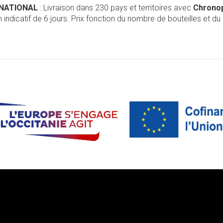
RNATIONAL
: Livraison dans 230 pays et territoires avec
Chrono
 indicatif de 6 jours. Prix fonction du nombre de bouteilles et du