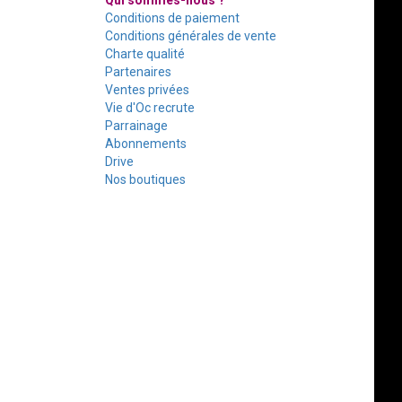
Qui sommes-nous ?
Conditions de paiement
Conditions générales de vente
Charte qualité
Partenaires
Ventes privées
Vie d'Oc recrute
Parrainage
Abonnements
Drive
Nos boutiques