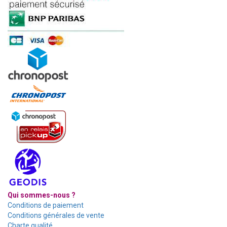
Qui sommes-nous ?
Conditions de paiement
Conditions générales de vente
Charte qualité