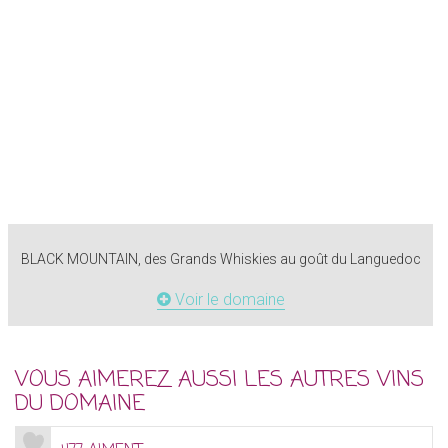
BLACK MOUNTAIN, des Grands Whiskies au goût du Languedoc
Voir le domaine
VOUS AIMEREZ AUSSI LES AUTRES VINS
DU DOMAINE