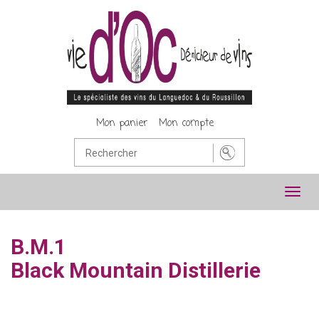
Mon panier
Mon compte
Toggl
navig
B.M.1
Black Mountain Distillerie