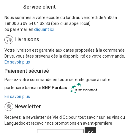
Service client
Nous sommes à votre écoute du lundi au vendredi de 9h00 à
18h00 au 09 54 04 32 33 (prix d'un appel local)
ou par email en
cliquant ici
Livraisons
Votre livraison est garantie aux dates proposées à la commande.
Drive, vous êtes prévenu dès la disponibilité de votre commande.
En savoir plus
Paiement sécurisé
Passez votre commande en toute sérénité grâce à notre
partenaire bancaire
BNP Paribas
En savoir plus
Newsletter
Recevez la newsletter de Vie d'Oc pour tout savoir sur les vins du
Languedoc et recevoir nos promotions en avant-première
OK