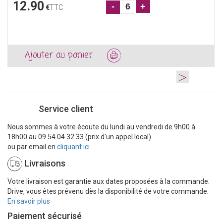
12.90
-
+
€
TTC
Ajouter au panier
>
Service client
Nous sommes à votre écoute du lundi au vendredi de 9h00 à
18h00 au 09 54 04 32 33 (prix d'un appel local)
ou par email en
cliquant ici
Livraisons
Votre livraison est garantie aux dates proposées à la commande.
Drive, vous êtes prévenu dès la disponibilité de votre commande.
En savoir plus
Paiement sécurisé