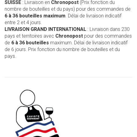
SUISSE
: Livraison en
Chronopost
(Prix fonction du
nombre de bouteilles et du pays) pour des commandes de
6 à 36 bouteilles maximum
. Délai de livraison indicatif
entre 2 et 4 jours.
LIVRAISON GRAND INTERNATIONAL
: Livraison dans 230
pays et territoires avec
Chronopost
pour des commandes
de
6 à 36 bouteilles
maximum. Délai de livraison indicatif
de 6 jours. Prix fonction du nombre de bouteilles et du
pays.