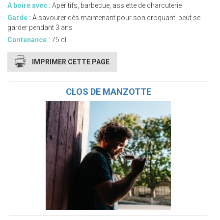
A boire avec :
Apéritifs, barbecue, assiette de charcuterie
Garde :
À savourer dès maintenant pour son croquant, peut se
garder pendant 3 ans
Contenance :
75 cl
IMPRIMER CETTE PAGE
CLOS DE MANZOTTE