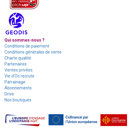
Qui sommes-nous ?
Conditions de paiement
Conditions générales de vente
Charte qualité
Partenaires
Ventes privées
Vie d'Oc recrute
Parrainage
Abonnements
Drive
Nos boutiques