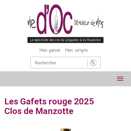
Mon panier
Mon compte
Toggl
navig
Les Gafets rouge 2025
Clos de Manzotte