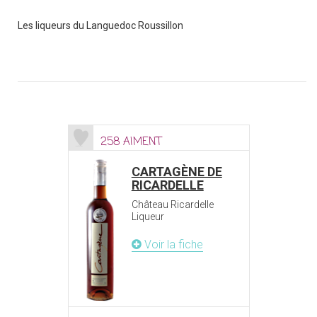
Les liqueurs du Languedoc Roussillon
258 AIMENT
CARTAGÈNE DE
RICARDELLE
Château Ricardelle
Liqueur
Voir la fiche