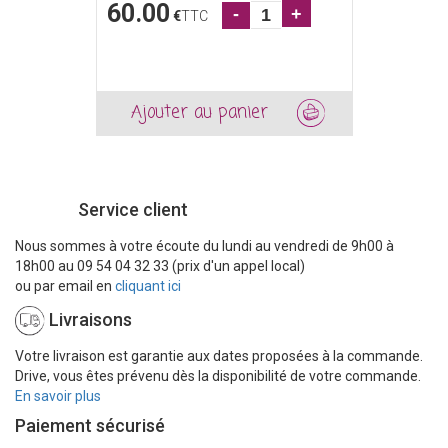
60.00
-
+
€
TTC
Ajouter au panier
Service client
Nous sommes à votre écoute du lundi au vendredi de 9h00 à
18h00 au 09 54 04 32 33 (prix d'un appel local)
ou par email en
cliquant ici
Livraisons
Votre livraison est garantie aux dates proposées à la commande.
Drive, vous êtes prévenu dès la disponibilité de votre commande.
En savoir plus
Paiement sécurisé