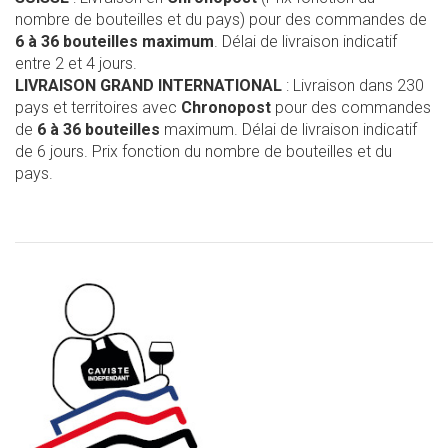
nombre de bouteilles et du pays) pour des commandes de
6 à 36 bouteilles maximum
. Délai de livraison indicatif
entre 2 et 4 jours.
LIVRAISON GRAND INTERNATIONAL
: Livraison dans 230
pays et territoires avec
Chronopost
pour des commandes
de
6 à 36 bouteilles
maximum. Délai de livraison indicatif
de 6 jours. Prix fonction du nombre de bouteilles et du
pays.