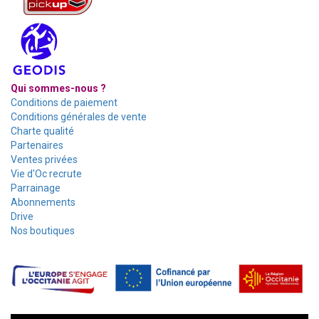
Qui sommes-nous ?
Conditions de paiement
Conditions générales de vente
Charte qualité
Partenaires
Ventes privées
Vie d'Oc recrute
Parrainage
Abonnements
Drive
Nos boutiques