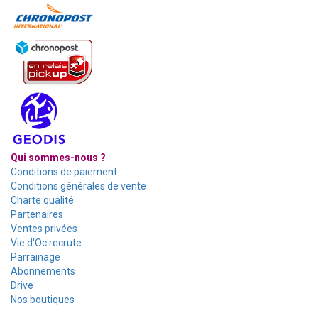
Qui sommes-nous ?
Conditions de paiement
Conditions générales de vente
Charte qualité
Partenaires
Ventes privées
Vie d'Oc recrute
Parrainage
Abonnements
Drive
Nos boutiques