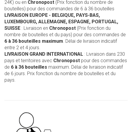
24€) ou en
Chronopost
(Prix fonction du nombre de
bouteilles) pour des commandes de 6 à 36 bouteilles
LIVRAISON EUROPE
- BELGIQUE, PAYS-BAS,
LUXEMBOURG, ALLEMAGNE, ESPAGNE, PORTUGAL,
SUISSE
: Livraison en
Chronopost
(Prix fonction du
nombre de bouteilles et du pays) pour des commandes de
6 à 36 bouteilles maximum
. Délai de livraison indicatif
entre 2 et 4 jours.
LIVRAISON GRAND INTERNATIONAL
: Livraison dans 230
pays et territoires avec
Chronopost
pour des commandes
de
6 à 36 bouteilles
maximum. Délai de livraison indicatif
de 6 jours. Prix fonction du nombre de bouteilles et du
pays.