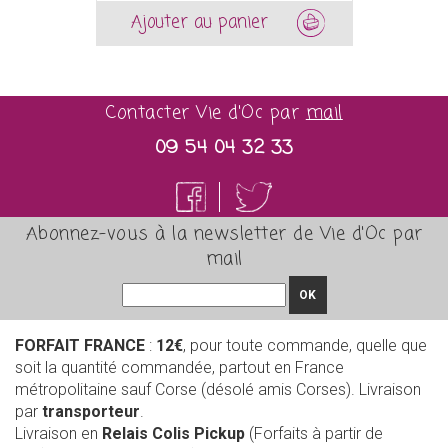
Ajouter au panier
Contacter Vie d'Oc par
mail
09 54 04 32 33
Abonnez-vous à la newsletter de Vie d'Oc par
mail
OK
FORFAIT FRANCE
:
12€
, pour toute commande, quelle que
soit la quantité commandée, partout en France
métropolitaine sauf Corse (désolé amis Corses). Livraison
par
transporteur
.
Livraison en
Relais Colis Pickup
(Forfaits à partir de