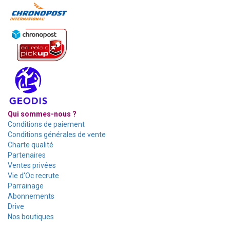
Qui sommes-nous ?
Conditions de paiement
Conditions générales de vente
Charte qualité
Partenaires
Ventes privées
Vie d'Oc recrute
Parrainage
Abonnements
Drive
Nos boutiques