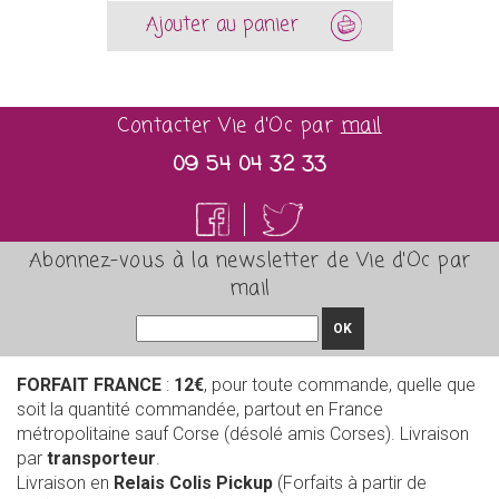
Ajouter au panier
Contacter Vie d'Oc par
mail
09 54 04 32 33
Abonnez-vous à la newsletter de Vie d'Oc par
mail
OK
FORFAIT FRANCE
:
12€
, pour toute commande, quelle que
soit la quantité commandée, partout en France
métropolitaine sauf Corse (désolé amis Corses). Livraison
par
transporteur
.
Livraison en
Relais Colis Pickup
(Forfaits à partir de