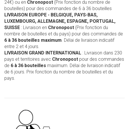
24€) ou en
Chronopost
(Prix fonction du nombre de
bouteilles) pour des commandes de 6 à 36 bouteilles
LIVRAISON EUROPE
- BELGIQUE, PAYS-BAS,
LUXEMBOURG, ALLEMAGNE, ESPAGNE, PORTUGAL,
SUISSE
: Livraison en
Chronopost
(Prix fonction du
nombre de bouteilles et du pays) pour des commandes de
6 à 36 bouteilles maximum
. Délai de livraison indicatif
entre 2 et 4 jours.
LIVRAISON GRAND INTERNATIONAL
: Livraison dans 230
pays et territoires avec
Chronopost
pour des commandes
de
6 à 36 bouteilles
maximum. Délai de livraison indicatif
de 6 jours. Prix fonction du nombre de bouteilles et du
pays.