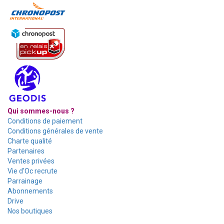
Qui sommes-nous ?
Conditions de paiement
Conditions générales de vente
Charte qualité
Partenaires
Ventes privées
Vie d'Oc recrute
Parrainage
Abonnements
Drive
Nos boutiques