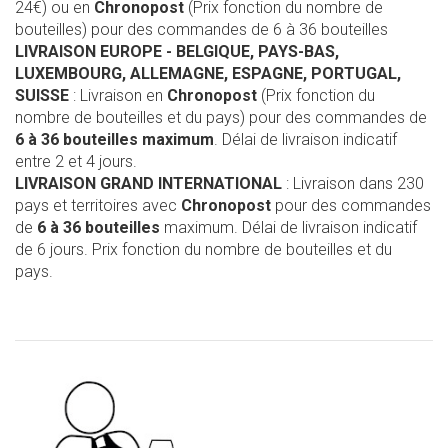
24€) ou en
Chronopost
(Prix fonction du nombre de
bouteilles) pour des commandes de 6 à 36 bouteilles
LIVRAISON EUROPE
- BELGIQUE, PAYS-BAS,
LUXEMBOURG, ALLEMAGNE, ESPAGNE, PORTUGAL,
SUISSE
: Livraison en
Chronopost
(Prix fonction du
nombre de bouteilles et du pays) pour des commandes de
6 à 36 bouteilles maximum
. Délai de livraison indicatif
entre 2 et 4 jours.
LIVRAISON GRAND INTERNATIONAL
: Livraison dans 230
pays et territoires avec
Chronopost
pour des commandes
de
6 à 36 bouteilles
maximum. Délai de livraison indicatif
de 6 jours. Prix fonction du nombre de bouteilles et du
pays.