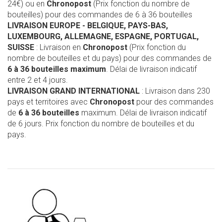
24€) ou en
Chronopost
(Prix fonction du nombre de
bouteilles) pour des commandes de 6 à 36 bouteilles
LIVRAISON EUROPE
- BELGIQUE, PAYS-BAS,
LUXEMBOURG, ALLEMAGNE, ESPAGNE, PORTUGAL,
SUISSE
: Livraison en
Chronopost
(Prix fonction du
nombre de bouteilles et du pays) pour des commandes de
6 à 36 bouteilles maximum
. Délai de livraison indicatif
entre 2 et 4 jours.
LIVRAISON GRAND INTERNATIONAL
: Livraison dans 230
pays et territoires avec
Chronopost
pour des commandes
de
6 à 36 bouteilles
maximum. Délai de livraison indicatif
de 6 jours. Prix fonction du nombre de bouteilles et du
pays.