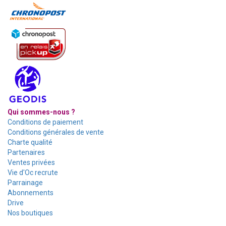
Qui sommes-nous ?
Conditions de paiement
Conditions générales de vente
Charte qualité
Partenaires
Ventes privées
Vie d'Oc recrute
Parrainage
Abonnements
Drive
Nos boutiques