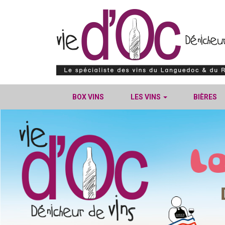
BOX VINS
LES VINS
BIÈRES