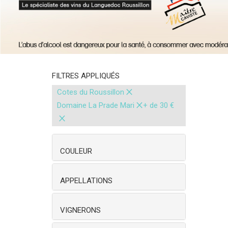
FILTRES APPLIQUÉS
×
Cotes du Roussillon
×
Domaine La Prade Mari
+ de 30 €
×
COULEUR
APPELLATIONS
VIGNERONS