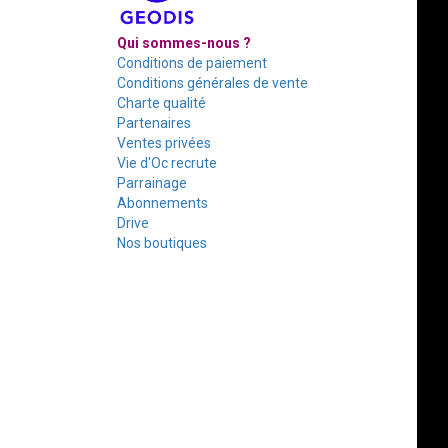
Qui sommes-nous ?
Conditions de paiement
Conditions générales de vente
Charte qualité
Partenaires
Ventes privées
Vie d'Oc recrute
Parrainage
Abonnements
Drive
Nos boutiques