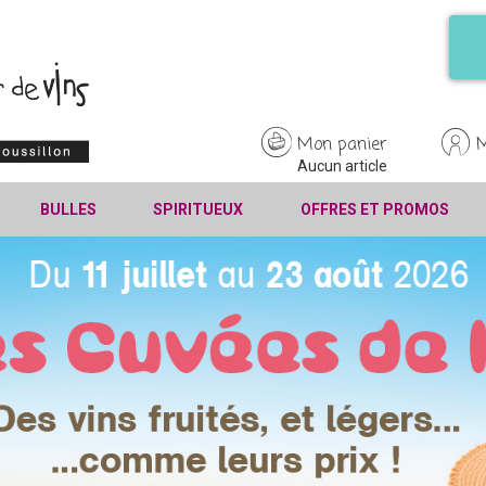
Mon panier
Aucun article
BULLES
SPIRITUEUX
OFFRES ET PROMOS