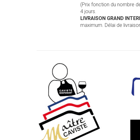
(Prix fonction du nombre 
4 jours.
LIVRAISON GRAND INTE
maximum. Délai de livraison