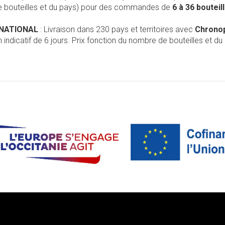
de bouteilles et du pays) pour des commandes de
6 à 36 boutei
RNATIONAL
: Livraison dans 230 pays et territoires avec
Chrono
 indicatif de 6 jours. Prix fonction du nombre de bouteilles et du