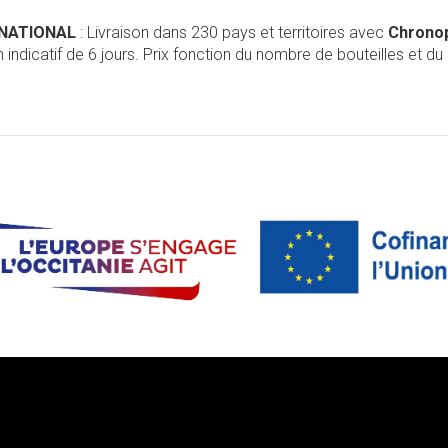
RNATIONAL
: Livraison dans 230 pays et territoires avec
Chrono
 indicatif de 6 jours. Prix fonction du nombre de bouteilles et du