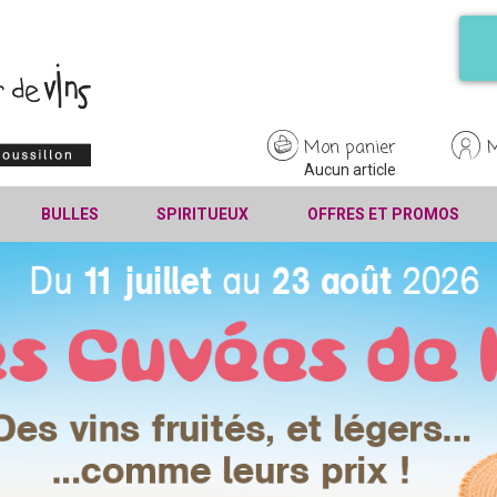
Mon panier
Aucun article
BULLES
SPIRITUEUX
OFFRES ET PROMOS