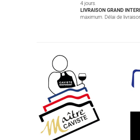
4 jours.
LIVRAISON GRAND INTE
maximum. Délai de livraison