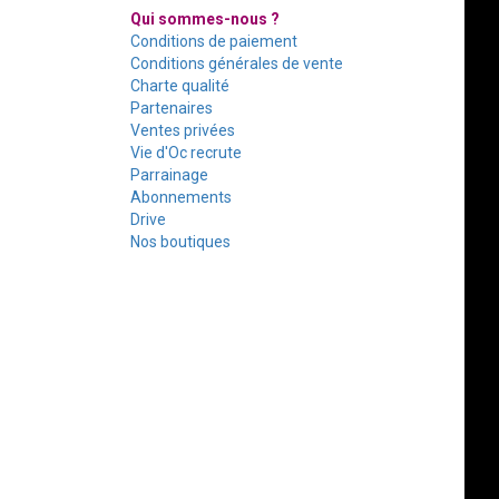
Qui sommes-nous ?
Conditions de paiement
Conditions générales de vente
Charte qualité
Partenaires
Ventes privées
Vie d'Oc recrute
Parrainage
Abonnements
Drive
Nos boutiques