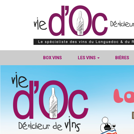
BOX VINS
LES VINS
BIÈRES