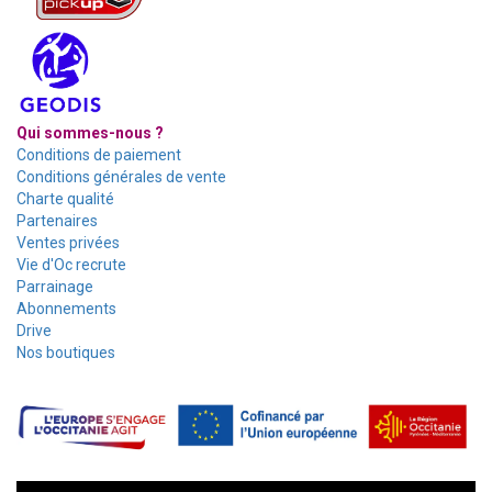
Qui sommes-nous ?
Conditions de paiement
Conditions générales de vente
Charte qualité
Partenaires
Ventes privées
Vie d'Oc recrute
Parrainage
Abonnements
Drive
Nos boutiques