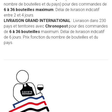
nombre de bouteilles et du pays) pour des commandes de
6 à 36 bouteilles maximum
. Délai de livraison indicatif
entre 2 et 4 jours.
LIVRAISON GRAND INTERNATIONAL
: Livraison dans 230
pays et territoires avec
Chronopost
pour des commandes
de
6 à 36 bouteilles
maximum. Délai de livraison indicatif
de 6 jours. Prix fonction du nombre de bouteilles et du
pays.