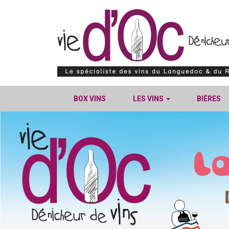
BOX VINS
LES VINS
BIÈRES