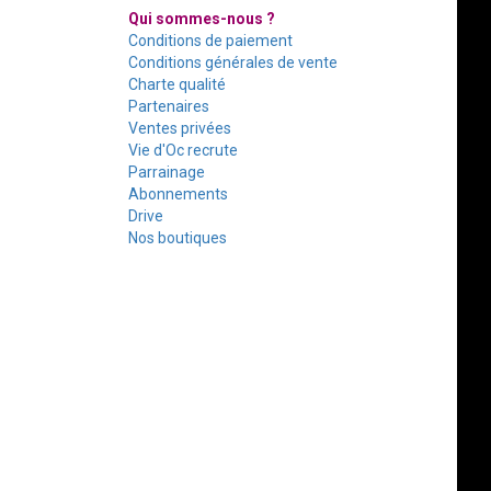
Qui sommes-nous ?
Conditions de paiement
Conditions générales de vente
Charte qualité
Partenaires
Ventes privées
Vie d'Oc recrute
Parrainage
Abonnements
Drive
Nos boutiques