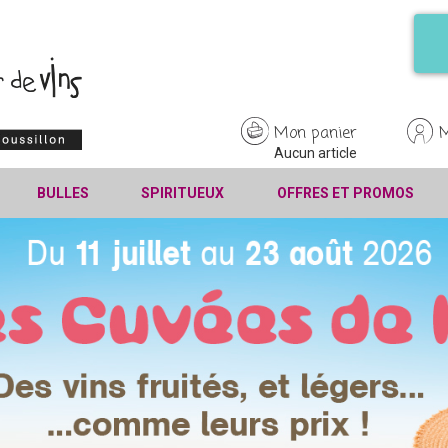
Mon panier
Aucun article
BULLES
SPIRITUEUX
OFFRES ET PROMOS