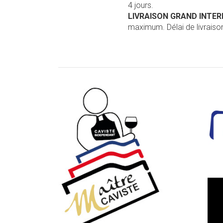
4 jours.
LIVRAISON GRAND INTE
maximum. Délai de livraison