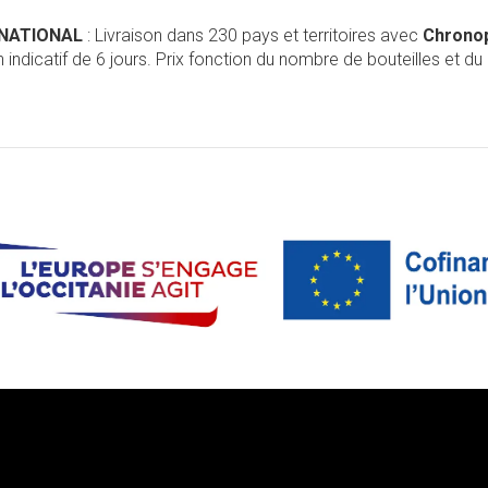
RNATIONAL
: Livraison dans 230 pays et territoires avec
Chrono
 indicatif de 6 jours. Prix fonction du nombre de bouteilles et du