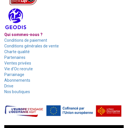
Qui sommes-nous ?
Conditions de paiement
Conditions générales de vente
Charte qualité
Partenaires
Ventes privées
Vie d'Oc recrute
Parrainage
Abonnements
Drive
Nos boutiques