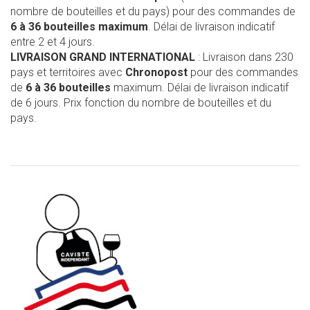
nombre de bouteilles et du pays) pour des commandes de
6 à 36 bouteilles maximum
. Délai de livraison indicatif
entre 2 et 4 jours.
LIVRAISON GRAND INTERNATIONAL
: Livraison dans 230
pays et territoires avec
Chronopost
pour des commandes
de
6 à 36 bouteilles
maximum. Délai de livraison indicatif
de 6 jours. Prix fonction du nombre de bouteilles et du
pays.