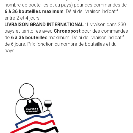
nombre de bouteilles et du pays) pour des commandes de
6 à 36 bouteilles maximum
. Délai de livraison indicatif
entre 2 et 4 jours.
LIVRAISON GRAND INTERNATIONAL
: Livraison dans 230
pays et territoires avec
Chronopost
pour des commandes
de
6 à 36 bouteilles
maximum. Délai de livraison indicatif
de 6 jours. Prix fonction du nombre de bouteilles et du
pays.