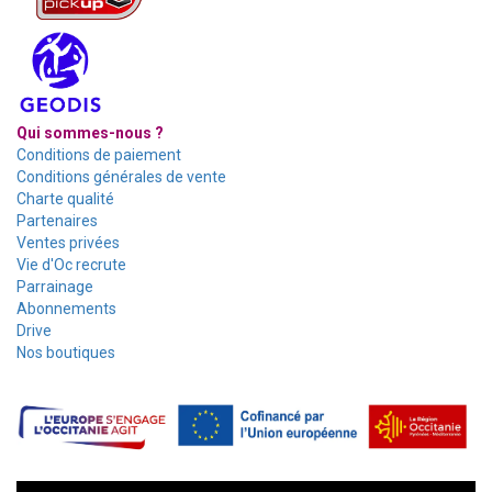
Qui sommes-nous ?
Conditions de paiement
Conditions générales de vente
Charte qualité
Partenaires
Ventes privées
Vie d'Oc recrute
Parrainage
Abonnements
Drive
Nos boutiques