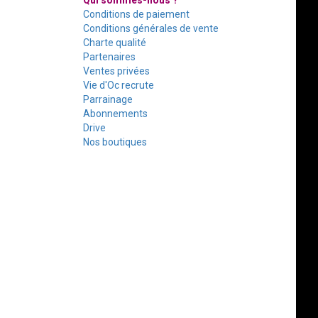
Qui sommes-nous ?
Conditions de paiement
Conditions générales de vente
Charte qualité
Partenaires
Ventes privées
Vie d'Oc recrute
Parrainage
Abonnements
Drive
Nos boutiques