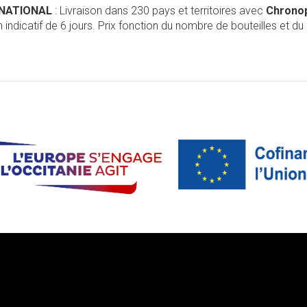
RNATIONAL
: Livraison dans 230 pays et territoires avec
Chrono
 indicatif de 6 jours. Prix fonction du nombre de bouteilles et du