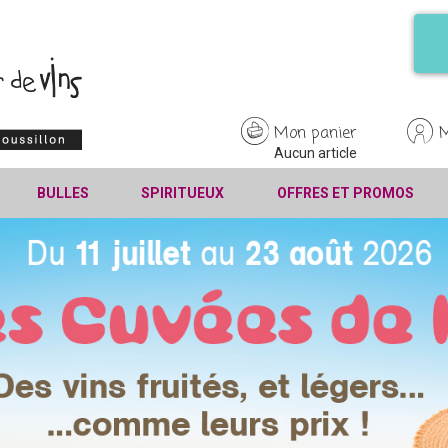
Mon panier
Aucun article
BULLES
SPIRITUEUX
OFFRES ET PROMOS