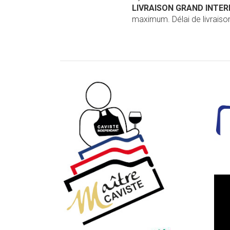
LIVRAISON GRAND INTE
maximum. Délai de livraison