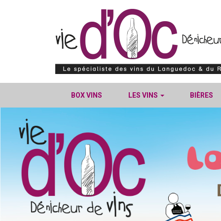
BOX VINS
LES VINS
BIÈRES