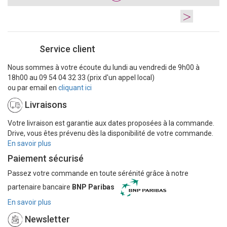
>
Service client
Nous sommes à votre écoute du lundi au vendredi de 9h00 à
18h00 au 09 54 04 32 33 (prix d'un appel local)
ou par email en
cliquant ici
Livraisons
Votre livraison est garantie aux dates proposées à la commande.
Drive, vous êtes prévenu dès la disponibilité de votre commande.
En savoir plus
Paiement sécurisé
Passez votre commande en toute sérénité grâce à notre
partenaire bancaire
BNP Paribas
En savoir plus
Newsletter