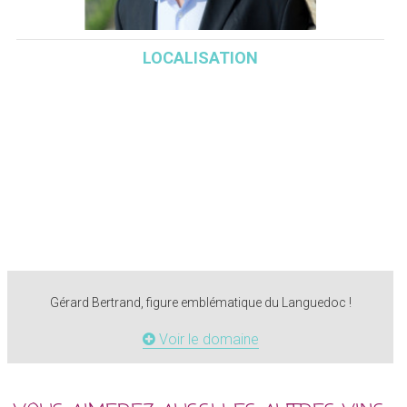
LOCALISATION
Gérard Bertrand, figure emblématique du Languedoc !
Voir le domaine