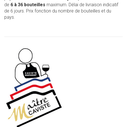
de
6 à 36 bouteilles
maximum. Délai de livraison indicatif
de 6 jours. Prix fonction du nombre de bouteilles et du
pays.