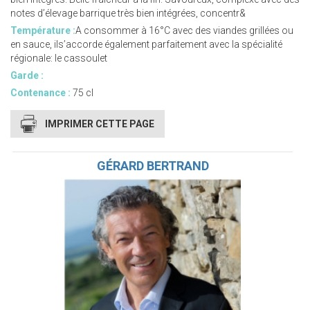
notes d’élevage barrique très bien intégrées, concentr&
Température :
A consommer à 16°C avec des viandes grillées ou
en sauce, ils’accorde également parfaitement avec la spécialité
régionale: le cassoulet
Garde :
Contenance :
75 cl
IMPRIMER CETTE PAGE
GÉRARD BERTRAND