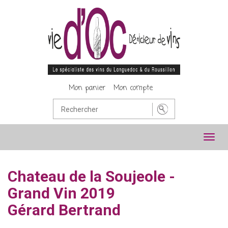
Mon panier
Mon compte
Toggl
navig
Chateau de la Soujeole -
Grand Vin 2019
Gérard Bertrand