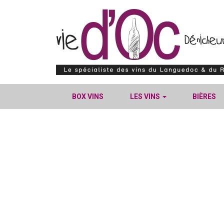
BOX VINS
LES VINS
BIÈRES