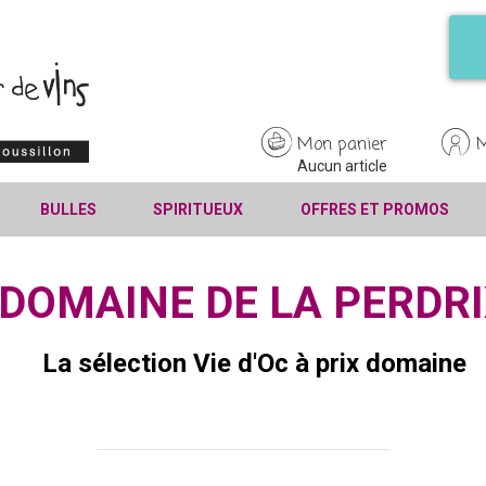
Mon panier
Aucun article
BULLES
SPIRITUEUX
OFFRES ET PROMOS
DOMAINE DE LA PERDRI
La sélection Vie d'Oc à prix domaine