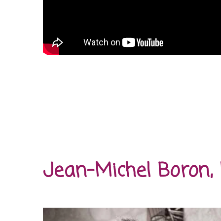
Jean-Michel Boron, 