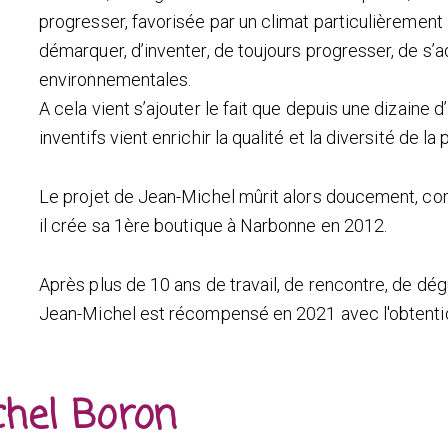
progresser, favorisée par un climat particulièrement
démarquer, d’inventer, de toujours progresser, de s
environnementales.
A cela vient s’ajouter le fait que depuis une dizaine
inventifs vient enrichir la qualité et la diversité de la
Le projet de Jean-Michel mûrit alors doucement, co
il crée sa 1ère boutique à Narbonne en 2012.
Après plus de 10 ans de travail, de rencontre, de dé
Jean-Michel est récompensé en 2021 avec l'obtention
hel Boron