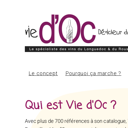
Le concept
Pourquoi ça marche ?
Qui est Vie d'Oc ?
Avec plus de 700 références à son catalogue, 