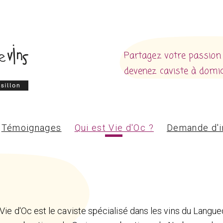
Partagez votre passion
devenez caviste à domici
Témoignages
Qui est Vie d'Oc ?
Demande d'i
Vie d'Oc est le caviste spécialisé dans les vins du Langu