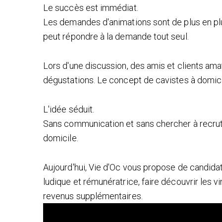
Le succès est immédiat.
Les demandes d'animations sont de plus en p
peut répondre à la demande tout seul.
Lors d'une discussion, des amis et clients amat
dégustations. Le concept de cavistes à domicil
L'idée séduit.
Sans communication et sans chercher à recrut
domicile.
Aujourd'hui, Vie d'Oc vous propose de candidat
ludique et rémunératrice, faire découvrir les v
revenus supplémentaires.