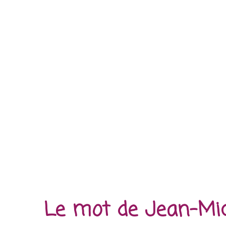
Le mot de Jean-Mic