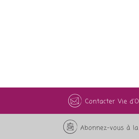
Contacter Vie d'
Abonnez-vous à la 