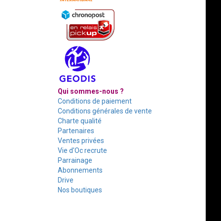
Qui sommes-nous ?
Conditions de paiement
Conditions générales de vente
Charte qualité
Partenaires
Ventes privées
Vie d'Oc recrute
Parrainage
Abonnements
Drive
Nos boutiques