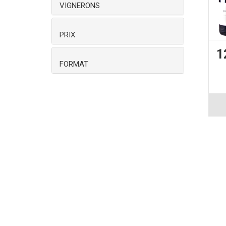
VIGNERONS
PRIX
1
FORMAT