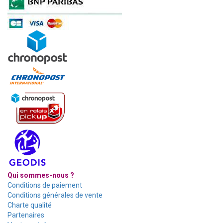
Qui sommes-nous ?
Conditions de paiement
Conditions générales de vente
Charte qualité
Partenaires