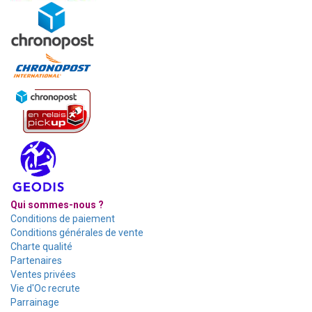
Qui sommes-nous ?
Conditions de paiement
Conditions générales de vente
Charte qualité
Partenaires
Ventes privées
Vie d'Oc recrute
Parrainage