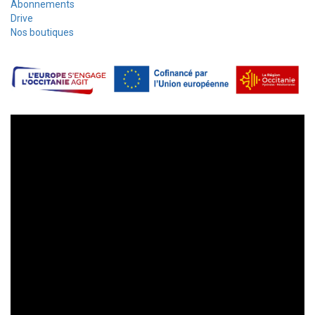
Abonnements
Drive
Nos boutiques