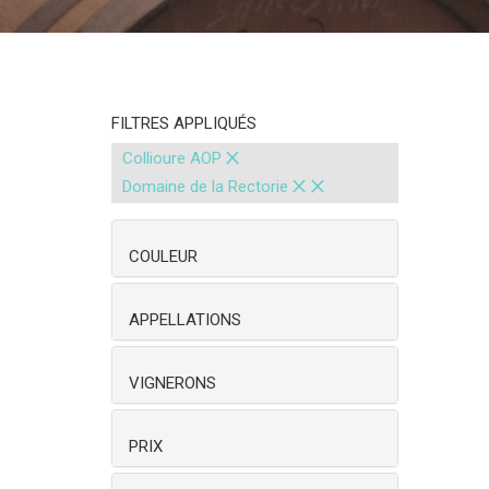
FILTRES APPLIQUÉS
×
Collioure AOP
×
×
Domaine de la Rectorie
COULEUR
APPELLATIONS
VIGNERONS
PRIX