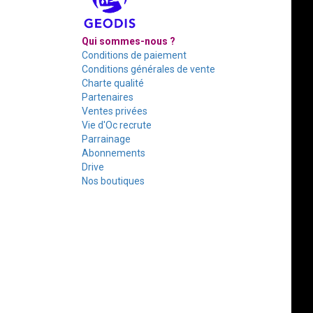
Qui sommes-nous ?
Conditions de paiement
Conditions générales de vente
Charte qualité
Partenaires
Ventes privées
Vie d'Oc recrute
Parrainage
Abonnements
Drive
Nos boutiques