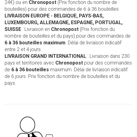
24€) ou en
Chronopost
(Prix fonction du nombre de
bouteilles) pour des commandes de 6 à 36 bouteilles
LIVRAISON EUROPE
- BELGIQUE, PAYS-BAS,
LUXEMBOURG, ALLEMAGNE, ESPAGNE, PORTUGAL,
SUISSE
: Livraison en
Chronopost
(Prix fonction du
nombre de bouteilles et du pays) pour des commandes de
6 à 36 bouteilles maximum
. Délai de livraison indicatif
entre 2 et 4 jours.
LIVRAISON GRAND INTERNATIONAL
: Livraison dans 230
pays et territoires avec
Chronopost
pour des commandes
de
6 à 36 bouteilles
maximum. Délai de livraison indicatif
de 6 jours. Prix fonction du nombre de bouteilles et du
pays.