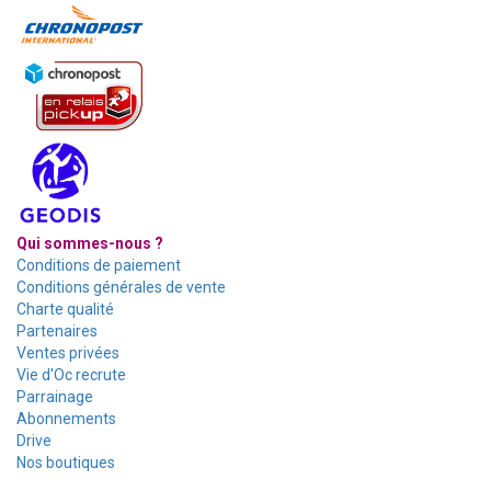
Qui sommes-nous ?
Conditions de paiement
Conditions générales de vente
Charte qualité
Partenaires
Ventes privées
Vie d'Oc recrute
Parrainage
Abonnements
Drive
Nos boutiques