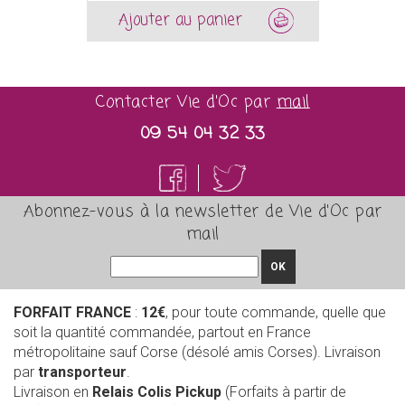
Ajouter au panier
Contacter Vie d'Oc par
mail
09 54 04 32 33
Abonnez-vous à la newsletter de Vie d'Oc par
mail
OK
FORFAIT FRANCE
:
12€
, pour toute commande, quelle que
soit la quantité commandée, partout en France
métropolitaine sauf Corse (désolé amis Corses). Livraison
par
transporteur
.
Livraison en
Relais Colis Pickup
(Forfaits à partir de