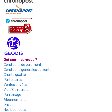
Qui sommes-nous ?
Conditions de paiement
Conditions générales de vente
Charte qualité
Partenaires
Ventes privées
Vie d'Oc recrute
Parrainage
Abonnements
Drive
Nos boutiques