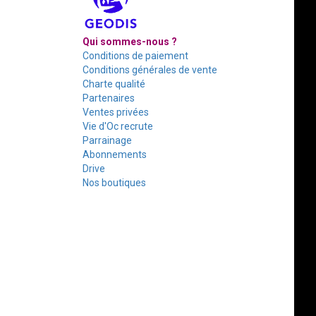
Qui sommes-nous ?
Conditions de paiement
Conditions générales de vente
Charte qualité
Partenaires
Ventes privées
Vie d'Oc recrute
Parrainage
Abonnements
Drive
Nos boutiques