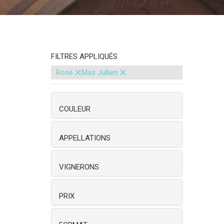
FILTRES APPLIQUÉS
×
×
Rosé
Mas Jullien
COULEUR
APPELLATIONS
VIGNERONS
PRIX