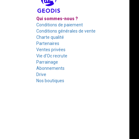
Qui sommes-nous ?
Conditions de paiement
Conditions générales de vente
Charte qualité
Partenaires
Ventes privées
Vie d'Oc recrute
Parrainage
Abonnements
Drive
Nos boutiques