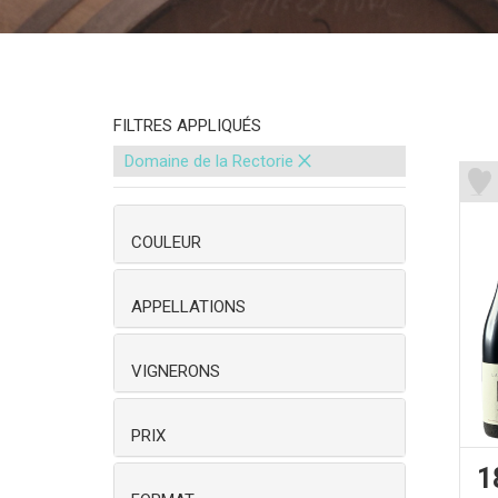
FILTRES APPLIQUÉS
×
Domaine de la Rectorie
COULEUR
APPELLATIONS
VIGNERONS
PRIX
1