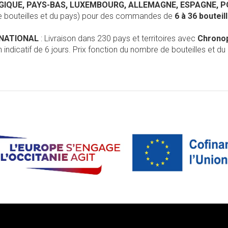
LGIQUE, PAYS-BAS, LUXEMBOURG, ALLEMAGNE, ESPAGNE, 
de bouteilles et du pays) pour des commandes de
6 à 36 boutei
RNATIONAL
: Livraison dans 230 pays et territoires avec
Chrono
 indicatif de 6 jours. Prix fonction du nombre de bouteilles et du