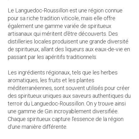
Le Languedoc-Roussillon est une région connue
pour sa riche tradition viticole, mais elle offre
également une gamme variée de spiritueux
artisanaux qui méritent d'être découverts. Des
distilleries locales produisent une grande diversité
de spiritueux, allant des liqueurs aux eaux-de-vie en
passant par les apéritifs traditionnels.
Les ingrédients régionaux, tels que les herbes
aromatiques, les fruits et les plantes
méditerranéennes, sont souvent utilisés pour créer
des spiritueux uniques aux saveurs authentiques du
terroir du Languedoc-Roussillon. On y trouve ainsi
une gamme de Gin incroyablement diversifiée.
Chaque spiritueux capture l'essence de la région
d'une manière différente.