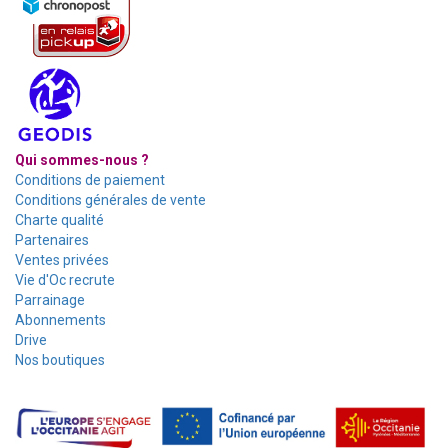
Qui sommes-nous ?
Conditions de paiement
Conditions générales de vente
Charte qualité
Partenaires
Ventes privées
Vie d'Oc recrute
Parrainage
Abonnements
Drive
Nos boutiques