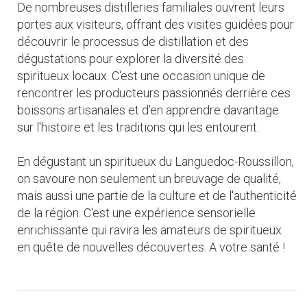
De nombreuses distilleries familiales ouvrent leurs
portes aux visiteurs, offrant des visites guidées pour
découvrir le processus de distillation et des
dégustations pour explorer la diversité des
spiritueux locaux. C'est une occasion unique de
rencontrer les producteurs passionnés derrière ces
boissons artisanales et d'en apprendre davantage
sur l'histoire et les traditions qui les entourent.
En dégustant un spiritueux du Languedoc-Roussillon,
on savoure non seulement un breuvage de qualité,
mais aussi une partie de la culture et de l'authenticité
de la région. C'est une expérience sensorielle
enrichissante qui ravira les amateurs de spiritueux
en quête de nouvelles découvertes. A votre santé !