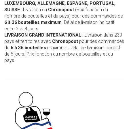
LUXEMBOURG, ALLEMAGNE, ESPAGNE, PORTUGAL,
SUISSE
: Livraison en
Chronopost
(Prix fonction du
nombre de bouteilles et du pays) pour des commandes de
6 à 36 bouteilles maximum
. Délai de livraison indicatif
entre 2 et 4 jours.
LIVRAISON GRAND INTERNATIONAL
: Livraison dans 230
pays et territoires avec
Chronopost
pour des commandes
de
6 à 36 bouteilles
maximum. Délai de livraison indicatif
de 6 jours. Prix fonction du nombre de bouteilles et du
pays.