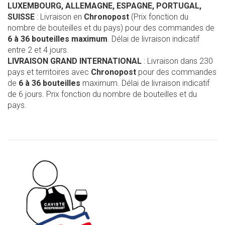
LUXEMBOURG, ALLEMAGNE, ESPAGNE, PORTUGAL,
SUISSE
: Livraison en
Chronopost
(Prix fonction du
nombre de bouteilles et du pays) pour des commandes de
6 à 36 bouteilles maximum
. Délai de livraison indicatif
entre 2 et 4 jours.
LIVRAISON GRAND INTERNATIONAL
: Livraison dans 230
pays et territoires avec
Chronopost
pour des commandes
de
6 à 36 bouteilles
maximum. Délai de livraison indicatif
de 6 jours. Prix fonction du nombre de bouteilles et du
pays.