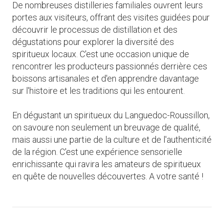
De nombreuses distilleries familiales ouvrent leurs
portes aux visiteurs, offrant des visites guidées pour
découvrir le processus de distillation et des
dégustations pour explorer la diversité des
spiritueux locaux. C'est une occasion unique de
rencontrer les producteurs passionnés derrière ces
boissons artisanales et d'en apprendre davantage
sur l'histoire et les traditions qui les entourent.
En dégustant un spiritueux du Languedoc-Roussillon,
on savoure non seulement un breuvage de qualité,
mais aussi une partie de la culture et de l'authenticité
de la région. C'est une expérience sensorielle
enrichissante qui ravira les amateurs de spiritueux
en quête de nouvelles découvertes. A votre santé !