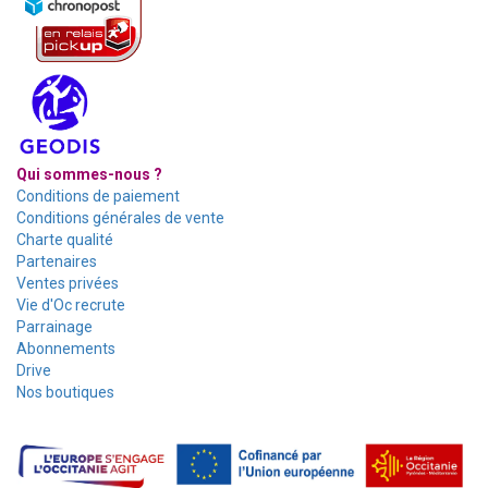
Qui sommes-nous ?
Conditions de paiement
Conditions générales de vente
Charte qualité
Partenaires
Ventes privées
Vie d'Oc recrute
Parrainage
Abonnements
Drive
Nos boutiques