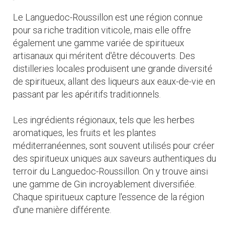
Le Languedoc-Roussillon est une région connue
pour sa riche tradition viticole, mais elle offre
également une gamme variée de spiritueux
artisanaux qui méritent d'être découverts. Des
distilleries locales produisent une grande diversité
de spiritueux, allant des liqueurs aux eaux-de-vie en
passant par les apéritifs traditionnels.
Les ingrédients régionaux, tels que les herbes
aromatiques, les fruits et les plantes
méditerranéennes, sont souvent utilisés pour créer
des spiritueux uniques aux saveurs authentiques du
terroir du Languedoc-Roussillon. On y trouve ainsi
une gamme de Gin incroyablement diversifiée.
Chaque spiritueux capture l'essence de la région
d'une manière différente.