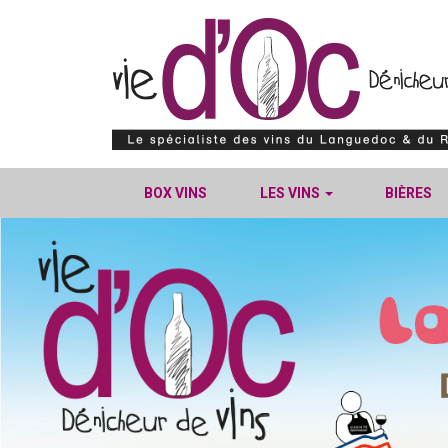
BOX VINS
LES VINS
BIÈRES