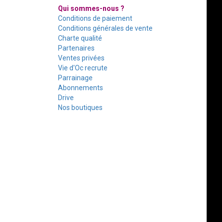
Qui sommes-nous ?
Conditions de paiement
Conditions générales de vente
Charte qualité
Partenaires
Ventes privées
Vie d'Oc recrute
Parrainage
Abonnements
Drive
Nos boutiques