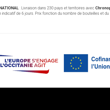
RNATIONAL
: Livraison dans 230 pays et territoires avec
Chrono
 indicatif de 6 jours. Prix fonction du nombre de bouteilles et du