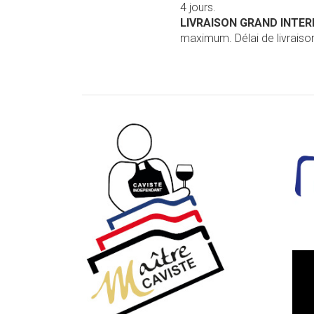
4 jours.
LIVRAISON GRAND INTE
maximum. Délai de livraison