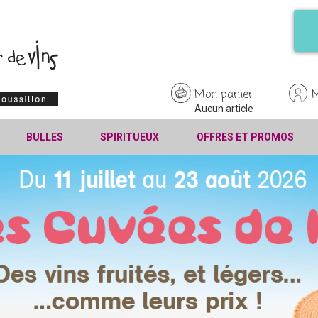
Mon panier
Aucun article
BULLES
SPIRITUEUX
OFFRES ET PROMOS