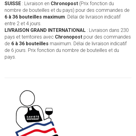
SUISSE
: Livraison en
Chronopost
(Prix fonction du
nombre de bouteilles et du pays) pour des commandes de
6 à 36 bouteilles maximum
. Délai de livraison indicatif
entre 2 et 4 jours.
LIVRAISON GRAND INTERNATIONAL
: Livraison dans 230
pays et territoires avec
Chronopost
pour des commandes
de
6 à 36 bouteilles
maximum. Délai de livraison indicatif
de 6 jours. Prix fonction du nombre de bouteilles et du
pays.