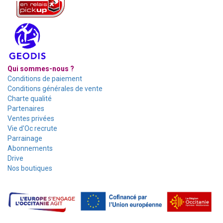
Qui sommes-nous ?
Conditions de paiement
Conditions générales de vente
Charte qualité
Partenaires
Ventes privées
Vie d'Oc recrute
Parrainage
Abonnements
Drive
Nos boutiques