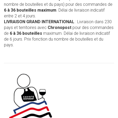
nombre de bouteilles et du pays) pour des commandes de
6 à 36 bouteilles maximum
. Délai de livraison indicatif
entre 2 et 4 jours.
LIVRAISON GRAND INTERNATIONAL
: Livraison dans 230
pays et territoires avec
Chronopost
pour des commandes
de
6 à 36 bouteilles
maximum. Délai de livraison indicatif
de 6 jours. Prix fonction du nombre de bouteilles et du
pays.