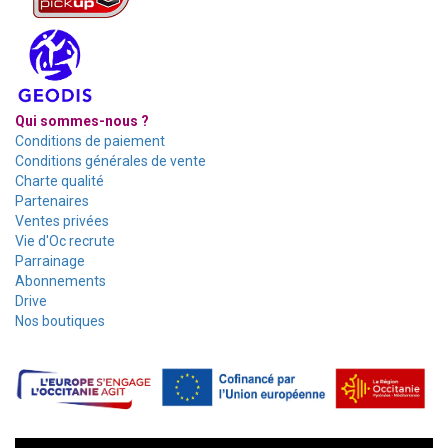
Qui sommes-nous ?
Conditions de paiement
Conditions générales de vente
Charte qualité
Partenaires
Ventes privées
Vie d'Oc recrute
Parrainage
Abonnements
Drive
Nos boutiques