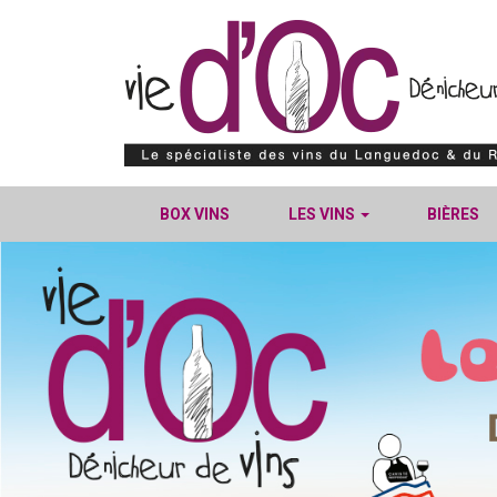
BOX VINS
LES VINS
BIÈRES