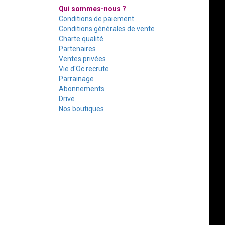
Qui sommes-nous ?
Conditions de paiement
Conditions générales de vente
Charte qualité
Partenaires
Ventes privées
Vie d'Oc recrute
Parrainage
Abonnements
Drive
Nos boutiques