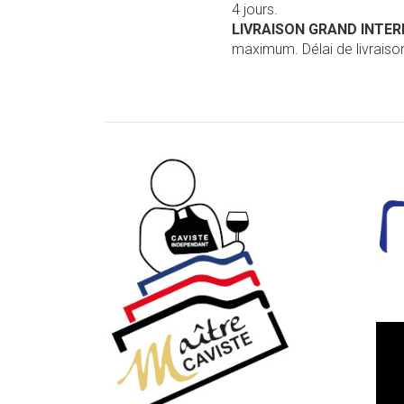
4 jours.
LIVRAISON GRAND INTE
maximum. Délai de livraison