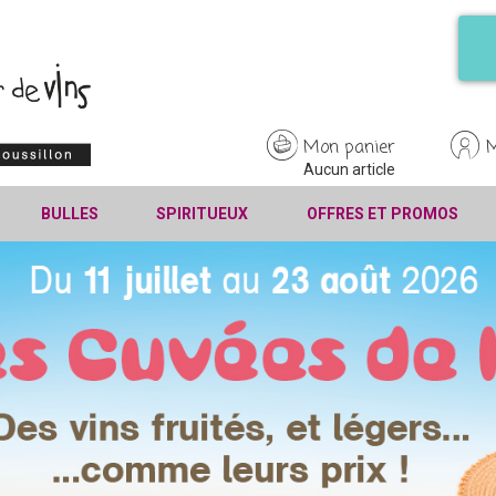
Mon panier
Aucun article
BULLES
SPIRITUEUX
OFFRES ET PROMOS