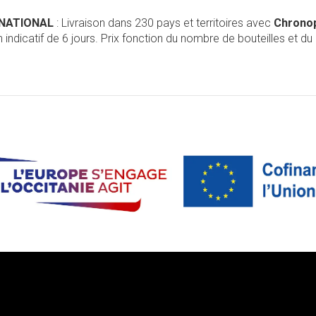
RNATIONAL
: Livraison dans 230 pays et territoires avec
Chrono
 indicatif de 6 jours. Prix fonction du nombre de bouteilles et du