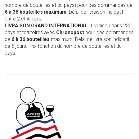
nombre de bouteilles et du pays) pour des commandes de
6 à 36 bouteilles maximum
. Délai de livraison indicatif
entre 2 et 4 jours.
LIVRAISON GRAND INTERNATIONAL
: Livraison dans 230
pays et territoires avec
Chronopost
pour des commandes
de
6 à 36 bouteilles
maximum. Délai de livraison indicatif
de 6 jours. Prix fonction du nombre de bouteilles et du
pays.