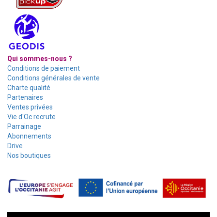
Qui sommes-nous ?
Conditions de paiement
Conditions générales de vente
Charte qualité
Partenaires
Ventes privées
Vie d'Oc recrute
Parrainage
Abonnements
Drive
Nos boutiques