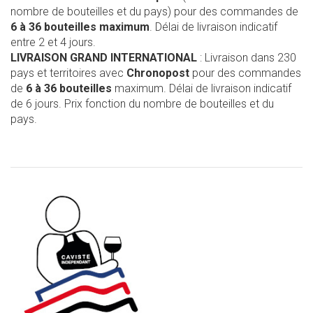
nombre de bouteilles et du pays) pour des commandes de
6 à 36 bouteilles maximum
. Délai de livraison indicatif
entre 2 et 4 jours.
LIVRAISON GRAND INTERNATIONAL
: Livraison dans 230
pays et territoires avec
Chronopost
pour des commandes
de
6 à 36 bouteilles
maximum. Délai de livraison indicatif
de 6 jours. Prix fonction du nombre de bouteilles et du
pays.