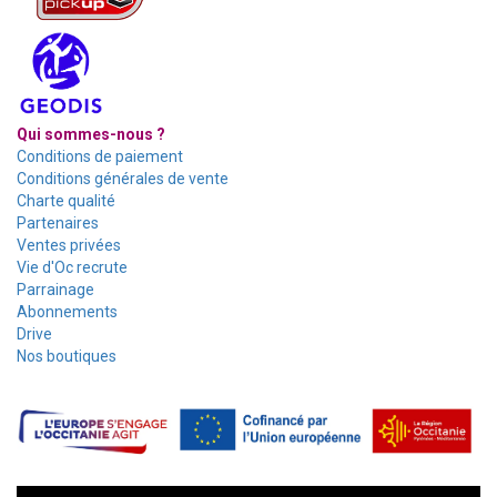
Qui sommes-nous ?
Conditions de paiement
Conditions générales de vente
Charte qualité
Partenaires
Ventes privées
Vie d'Oc recrute
Parrainage
Abonnements
Drive
Nos boutiques