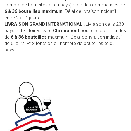
nombre de bouteilles et du pays) pour des commandes de
6 à 36 bouteilles maximum
. Délai de livraison indicatif
entre 2 et 4 jours.
LIVRAISON GRAND INTERNATIONAL
: Livraison dans 230
pays et territoires avec
Chronopost
pour des commandes
de
6 à 36 bouteilles
maximum. Délai de livraison indicatif
de 6 jours. Prix fonction du nombre de bouteilles et du
pays.