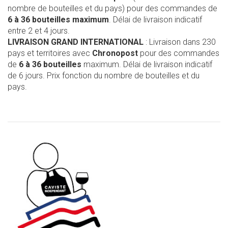
nombre de bouteilles et du pays) pour des commandes de
6 à 36 bouteilles maximum
. Délai de livraison indicatif
entre 2 et 4 jours.
LIVRAISON GRAND INTERNATIONAL
: Livraison dans 230
pays et territoires avec
Chronopost
pour des commandes
de
6 à 36 bouteilles
maximum. Délai de livraison indicatif
de 6 jours. Prix fonction du nombre de bouteilles et du
pays.