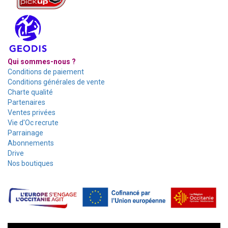
Qui sommes-nous ?
Conditions de paiement
Conditions générales de vente
Charte qualité
Partenaires
Ventes privées
Vie d'Oc recrute
Parrainage
Abonnements
Drive
Nos boutiques