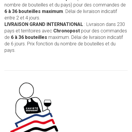
nombre de bouteilles et du pays) pour des commandes de
6 à 36 bouteilles maximum
. Délai de livraison indicatif
entre 2 et 4 jours.
LIVRAISON GRAND INTERNATIONAL
: Livraison dans 230
pays et territoires avec
Chronopost
pour des commandes
de
6 à 36 bouteilles
maximum. Délai de livraison indicatif
de 6 jours. Prix fonction du nombre de bouteilles et du
pays.