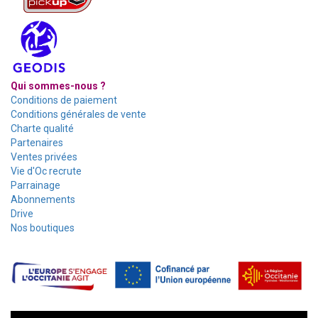
Qui sommes-nous ?
Conditions de paiement
Conditions générales de vente
Charte qualité
Partenaires
Ventes privées
Vie d'Oc recrute
Parrainage
Abonnements
Drive
Nos boutiques