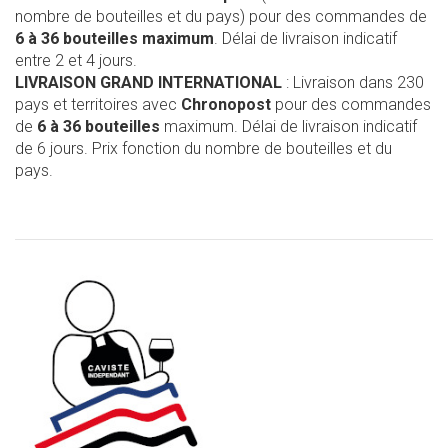
nombre de bouteilles et du pays) pour des commandes de
6 à 36 bouteilles maximum
. Délai de livraison indicatif
entre 2 et 4 jours.
LIVRAISON GRAND INTERNATIONAL
: Livraison dans 230
pays et territoires avec
Chronopost
pour des commandes
de
6 à 36 bouteilles
maximum. Délai de livraison indicatif
de 6 jours. Prix fonction du nombre de bouteilles et du
pays.