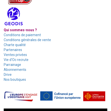
Qui sommes-nous ?
Conditions de paiement
Conditions générales de vente
Charte qualité
Partenaires
Ventes privées
Vie d'Oc recrute
Parrainage
Abonnements
Drive
Nos boutiques