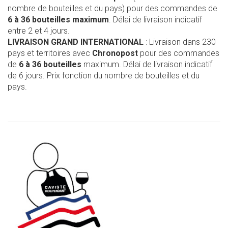
nombre de bouteilles et du pays) pour des commandes de
6 à 36 bouteilles maximum
. Délai de livraison indicatif
entre 2 et 4 jours.
LIVRAISON GRAND INTERNATIONAL
: Livraison dans 230
pays et territoires avec
Chronopost
pour des commandes
de
6 à 36 bouteilles
maximum. Délai de livraison indicatif
de 6 jours. Prix fonction du nombre de bouteilles et du
pays.