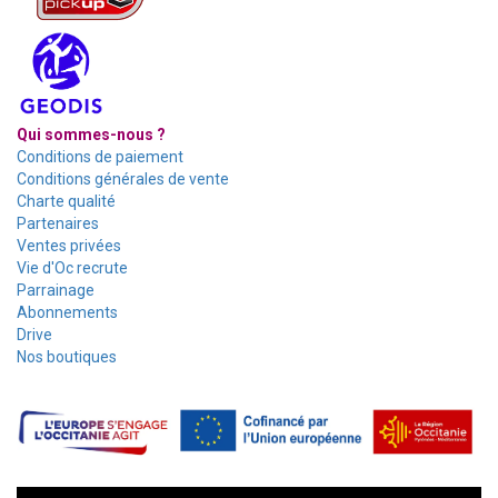
Qui sommes-nous ?
Conditions de paiement
Conditions générales de vente
Charte qualité
Partenaires
Ventes privées
Vie d'Oc recrute
Parrainage
Abonnements
Drive
Nos boutiques