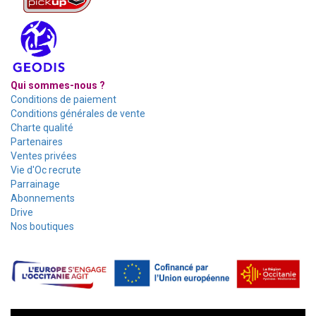
Qui sommes-nous ?
Conditions de paiement
Conditions générales de vente
Charte qualité
Partenaires
Ventes privées
Vie d'Oc recrute
Parrainage
Abonnements
Drive
Nos boutiques