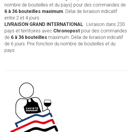
nombre de bouteilles et du pays) pour des commandes de
6 à 36 bouteilles maximum
. Délai de livraison indicatif
entre 2 et 4 jours.
LIVRAISON GRAND INTERNATIONAL
: Livraison dans 230
pays et territoires avec
Chronopost
pour des commandes
de
6 à 36 bouteilles
maximum. Délai de livraison indicatif
de 6 jours. Prix fonction du nombre de bouteilles et du
pays.