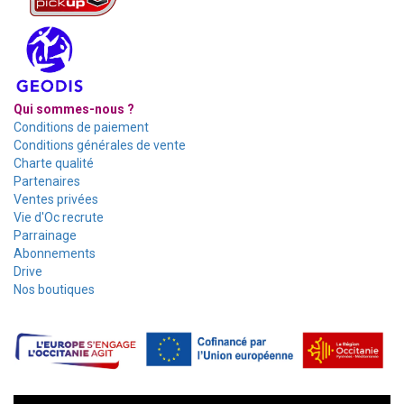
Qui sommes-nous ?
Conditions de paiement
Conditions générales de vente
Charte qualité
Partenaires
Ventes privées
Vie d'Oc recrute
Parrainage
Abonnements
Drive
Nos boutiques