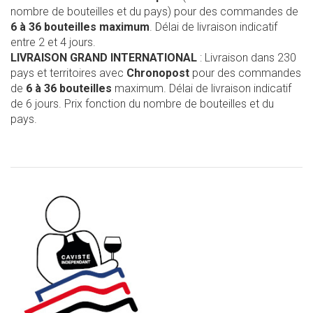
nombre de bouteilles et du pays) pour des commandes de
6 à 36 bouteilles maximum
. Délai de livraison indicatif
entre 2 et 4 jours.
LIVRAISON GRAND INTERNATIONAL
: Livraison dans 230
pays et territoires avec
Chronopost
pour des commandes
de
6 à 36 bouteilles
maximum. Délai de livraison indicatif
de 6 jours. Prix fonction du nombre de bouteilles et du
pays.